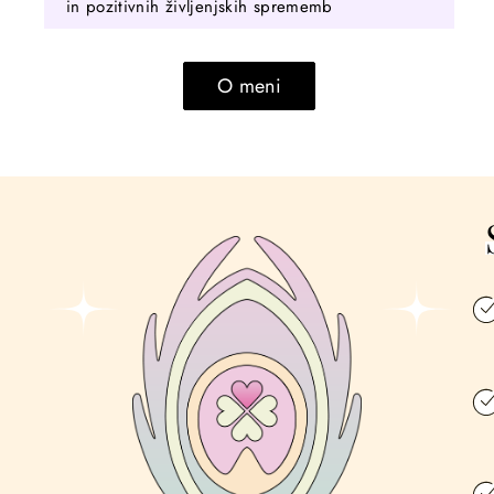
in pozitivnih življenjskih sprememb
O meni