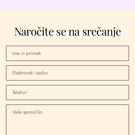
Naročite se na srečanje