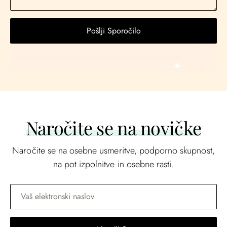
Naročite se na novičke
Naročite se na osebne usmeritve, podporno skupnost,
na pot izpolnitve in osebne rasti.