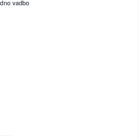
edno vadbo