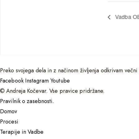
Vadba OB
Preko svojega dela in z načinom življenja odkrivam večni
Facebook
Instagram
Youtube
© Andreja Kočevar. Vse pravice pridržane.
Pravilnik o zasebnosti.
Domov
Procesi
Terapije in Vadbe