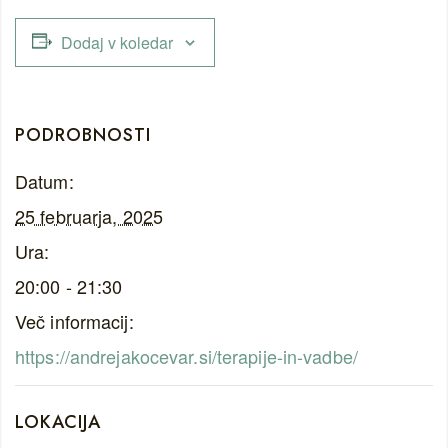
Dodaj v koledar
PODROBNOSTI
Datum:
25 februarja, 2025
Ura:
20:00 - 21:30
Več informacij:
https://andrejakocevar.si/terapije-in-vadbe/
LOKACIJA