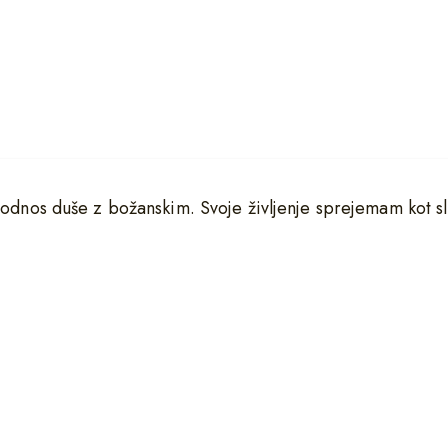
 odnos duše z božanskim. Svoje življenje sprejemam kot sl