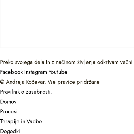
Preko svojega dela in z načinom življenja odkrivam večni
Facebook
Instagram
Youtube
© Andreja Kočevar. Vse pravice pridržane.
Pravilnik o zasebnosti.
Domov
Procesi
Terapije in Vadbe
Dogodki