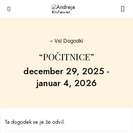
« Vsi Dogodki
“POČITNICE”
december 29, 2025
-
januar 4, 2026
Ta dogodek se je že odvil.