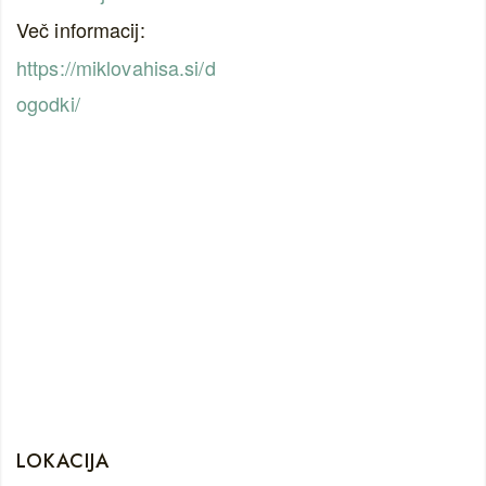
Več informacij:
https://miklovahisa.si/d
ogodki/
LOKACIJA