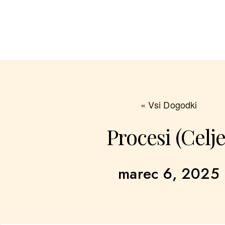
« Vsi Dogodki
Procesi (Celje
marec 6, 2025