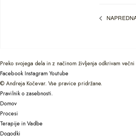
NAPREDNA
Preko svojega dela in z načinom življenja odkrivam večni
Facebook
Instagram
Youtube
© Andreja Kočevar. Vse pravice pridržane.
Pravilnik o zasebnosti.
Domov
Procesi
Terapije in Vadbe
Dogodki