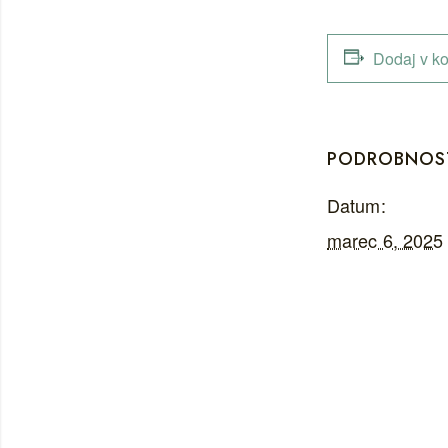
Dodaj v ko
PODROBNOS
Datum:
marec 6, 2025