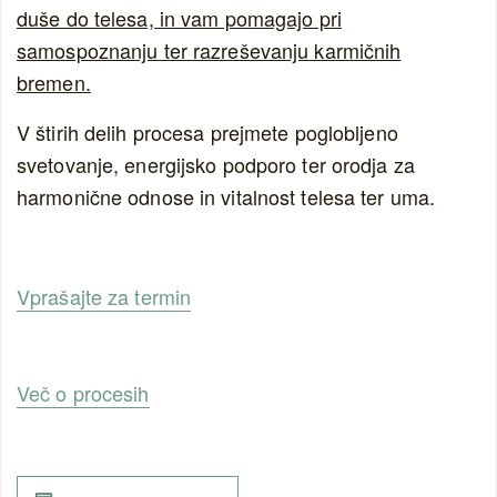
duše do telesa, in vam pomagajo pri
samospoznanju ter razreševanju karmičnih
bremen.
V štirih delih procesa prejmete poglobljeno
svetovanje, energijsko podporo ter orodja za
harmonične odnose in vitalnost telesa ter uma.
Vprašajte za termin
Več o procesih