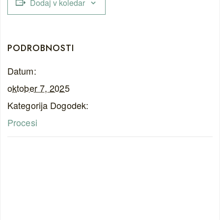
Dodaj v koledar
PODROBNOSTI
Datum:
oktober 7, 2025
Kategorija Dogodek:
Procesi