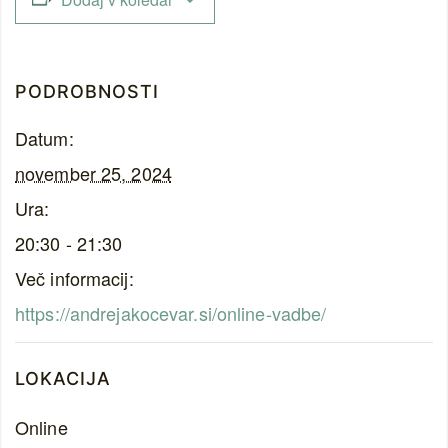
PODROBNOSTI
Datum:
november 25, 2024
Ura:
20:30 - 21:30
Več informacij:
https://andrejakocevar.si/online-vadbe/
LOKACIJA
Online