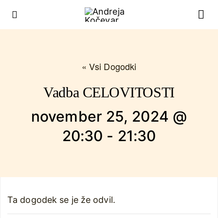
« Vsi Dogodki
Vadba CELOVITOSTI
november 25, 2024 @
20:30
-
21:30
Ta dogodek se je že odvil.