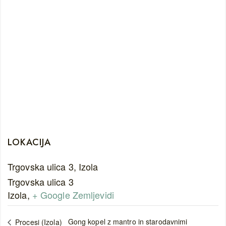
LOKACIJA
Trgovska ulica 3, Izola
Trgovska ulica 3
Izola
,
+ Google Zemljevidi
Gong kopel z mantro in starodavnimi
Procesi (Izola)