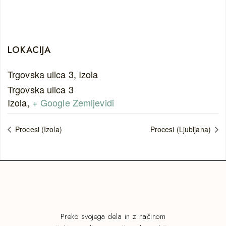
LOKACIJA
Trgovska ulica 3, Izola
Trgovska ulica 3
Izola
,
+ Google Zemljevidi
Procesi (Izola)
Procesi (Ljubljana)
Preko svojega dela in z načinom