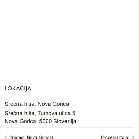
LOKACIJA
Srečna hiša, Nova Gorica
Srečna hiša, Tumova ulica 5
Nova Gorica
,
5000
Slovenija
Procesi (Nova Gorica)
Procesi (Izola)