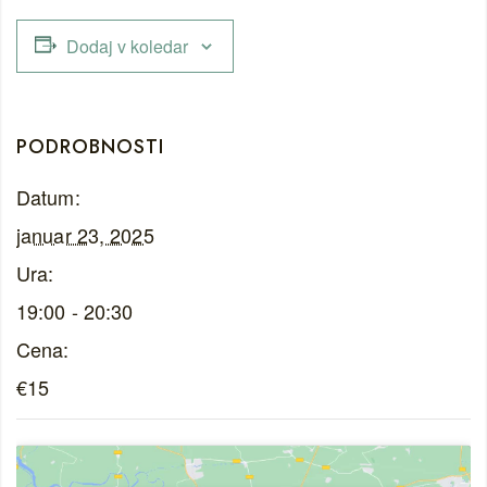
Dodaj v koledar
PODROBNOSTI
Datum:
januar 23, 2025
Ura:
19:00 - 20:30
Cena:
€15