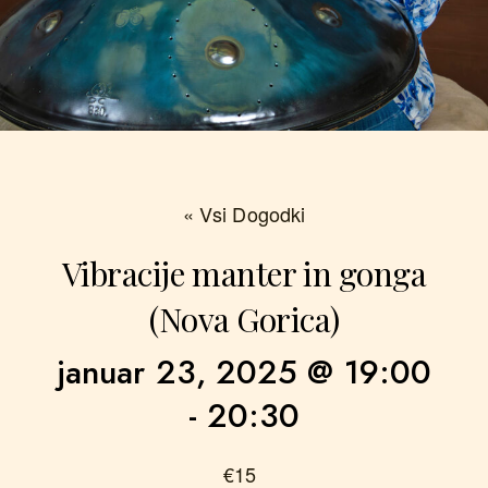
« Vsi Dogodki
Vibracije manter in gonga
(Nova Gorica)
januar 23, 2025 @ 19:00
-
20:30
€15