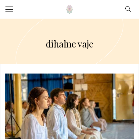
dihalne vaje