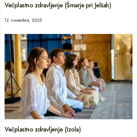
Večplastno zdravljenje (Šmarje pri Jelšah)
12. novembra, 2025
Večplastno zdravljenje (Izola)