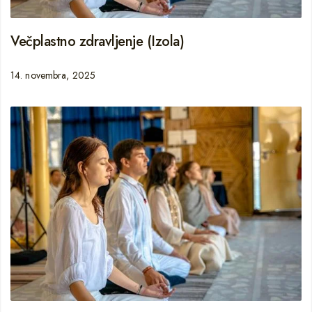
Večplastno zdravljenje (Izola)
14. novembra, 2025