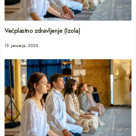
Večplastno zdravljenje (Izola)
15. januarja, 2026