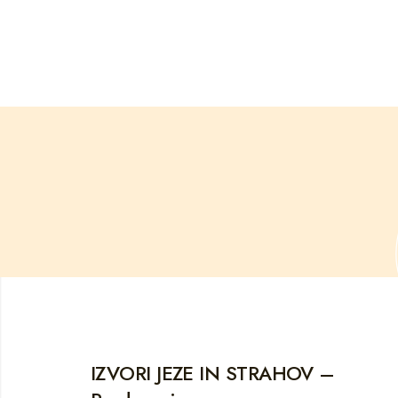
IZVORI JEZE IN STRAHOV –