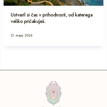
Ustvaril si čas v prihodnosti, od katerega
veliko pričakuješ.
21. maja, 2024