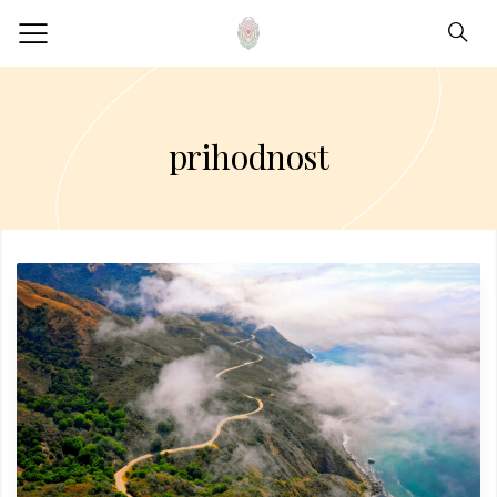
prihodnost