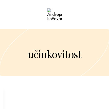
učinkovitost