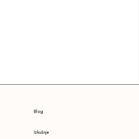
Blog
Izkušnje