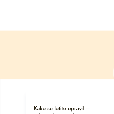
Kako se lotite opravil –