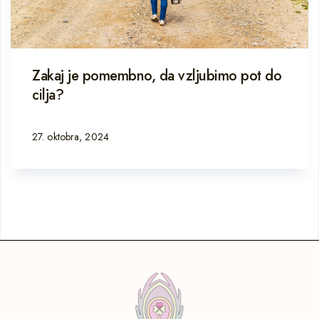
Zakaj je pomembno, da vzljubimo pot do
cilja?
27. oktobra, 2024