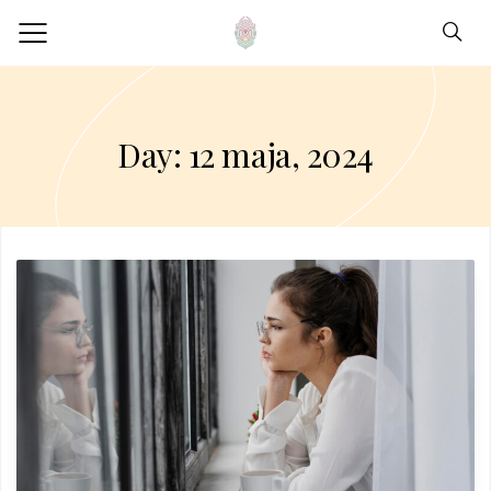
Day: 12 maja, 2024