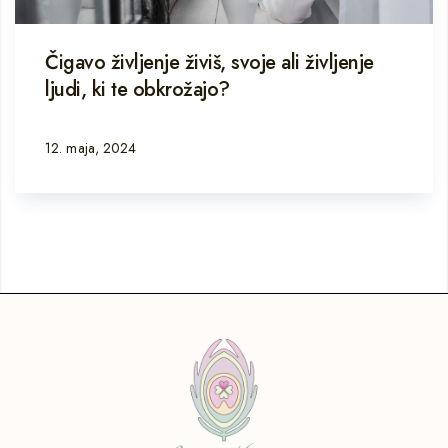
Čigavo življenje živiš, svoje ali življenje
ljudi, ki te obkrožajo?
12. maja, 2024