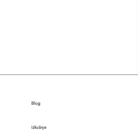
Blog
Izkušnje