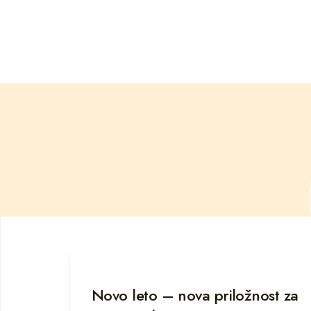
Novo leto – nova priložnost za