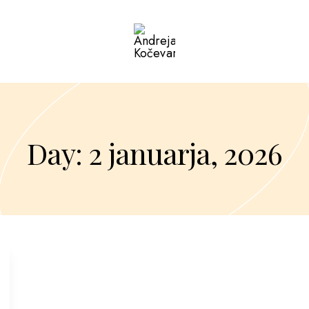
Day: 2 januarja, 2026