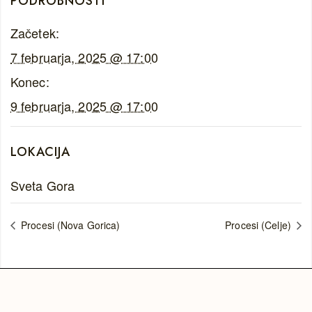
PODROBNOSTI
Začetek:
7 februarja, 2025 @ 17:00
Konec:
9 februarja, 2025 @ 17:00
LOKACIJA
Sveta Gora
Procesi (Nova Gorica)
Procesi (Celje)