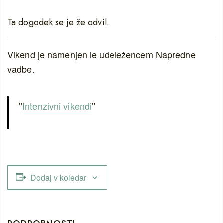
Ta dogodek se je že odvil.
Vikend je namenjen le udeležencem Napredne
vadbe.
Intenzivni vikendi
Dodaj v koledar