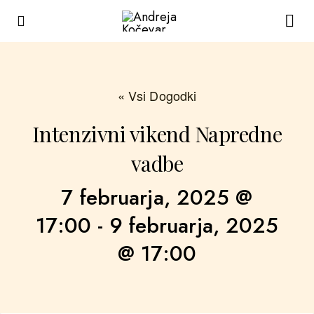
« Vsi Dogodki
Intenzivni vikend Napredne
vadbe
7 februarja, 2025 @
17:00
-
9 februarja, 2025
@ 17:00