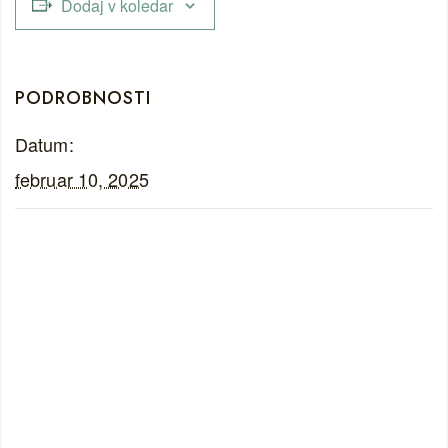
Dodaj v koledar
PODROBNOSTI
Datum:
februar 10, 2025