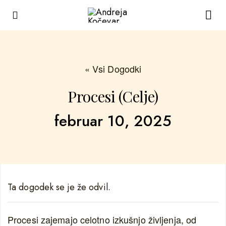
« Vsi Dogodki
Procesi (Celje)
februar 10, 2025
Ta dogodek se je že odvil.
Procesi zajemajo celotno izkušnjo življenja, od