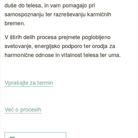
duše do telesa, in vam pomagajo pri
samospoznanju ter razreševanju karmičnih
bremen.
V štirih delih procesa prejmete poglobljeno
svetovanje, energijsko podporo ter orodja za
harmonične odnose in vitalnost telesa ter uma.
Vprašajte za termin
Več o procesih