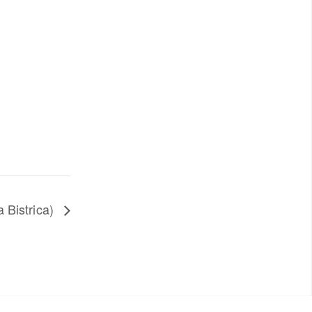
 Bistrica)