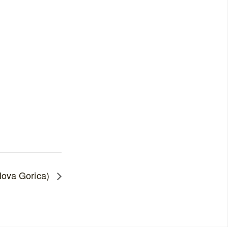
Nova Gorica)