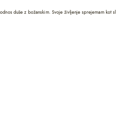
 odnos duše z božanskim. Svoje življenje sprejemam kot sl