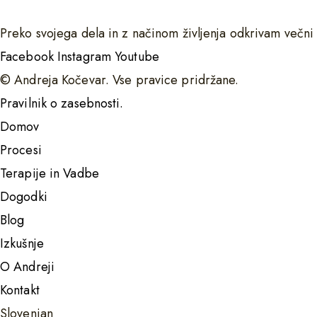
Preko svojega dela in z načinom življenja odkrivam večni
Facebook
Instagram
Youtube
© Andreja Kočevar. Vse pravice pridržane.
Pravilnik o zasebnosti.
Domov
Procesi
Terapije in Vadbe
Dogodki
Blog
Izkušnje
O Andreji
Kontakt
Slovenian