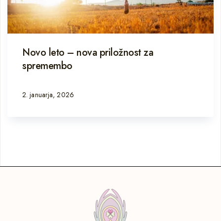
Novo leto – nova priložnost za
spremembo
2. januarja, 2026