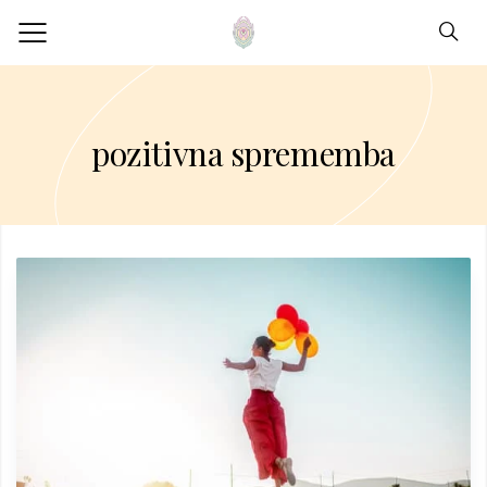
pozitivna sprememba